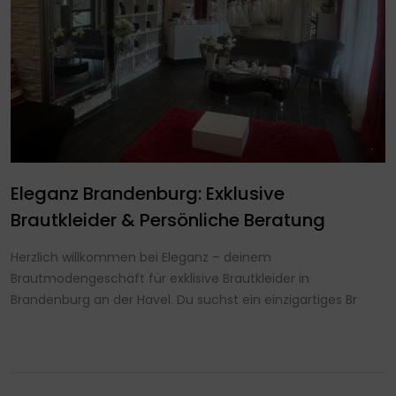
Eleganz Brandenburg: Exklusive
Brautkleider & Persönliche Beratung
Herzlich willkommen bei Eleganz – deinem
Brautmodengeschäft für exklisive Brautkleider in
Brandenburg an der Havel. Du suchst ein einzigartiges Br