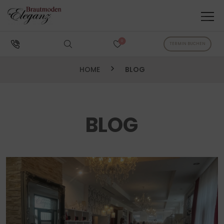
0
TERMIN BUCHEN
HOME
BLOG
BLOG