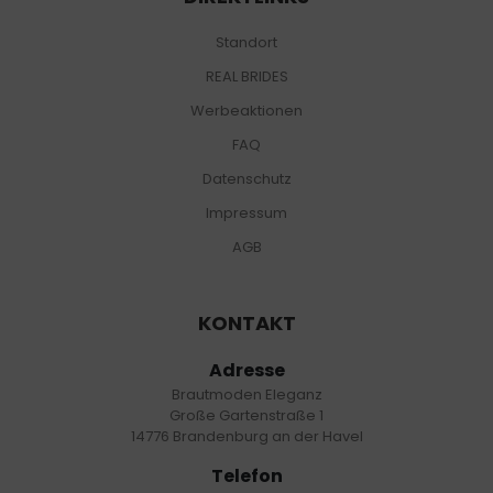
Standort
REAL BRIDES
Werbeaktionen
FAQ
Datenschutz
Impressum
AGB
KONTAKT
Adresse
Brautmoden Eleganz
Große Gartenstraße 1
14776 Brandenburg an der Havel
Telefon