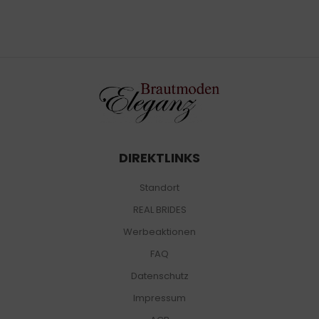
DIREKTLINKS
Standort
REAL BRIDES
Werbeaktionen
FAQ
Datenschutz
Impressum