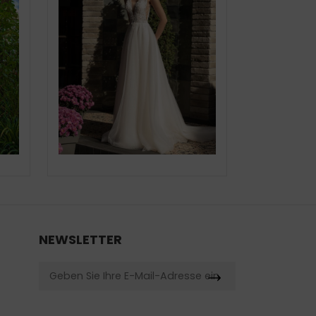
NEWSLETTER