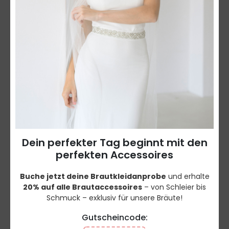
Dein perfekter Tag beginnt mit den
perfekten Accessoires
Buche jetzt deine Brautkleidanprobe
und erhalte
20% auf alle Brautaccessoires
– von Schleier bis
Schmuck – exklusiv für unsere Bräute!
Gutscheincode: