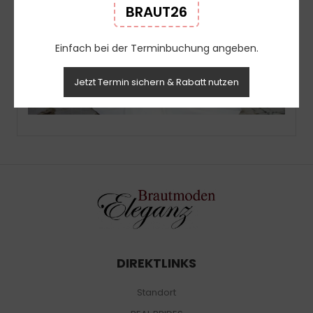
BRAUT26
Einfach bei der Terminbuchung angeben.
Jetzt Termin sichern & Rabatt nutzen
DIREKTLINKS
Standort