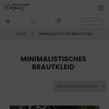
0
TERMIN BUCHEN
HOME
MINIMALISTISCHES BRAUTKLEID
MINIMALISTISCHES
BRAUTKLEID