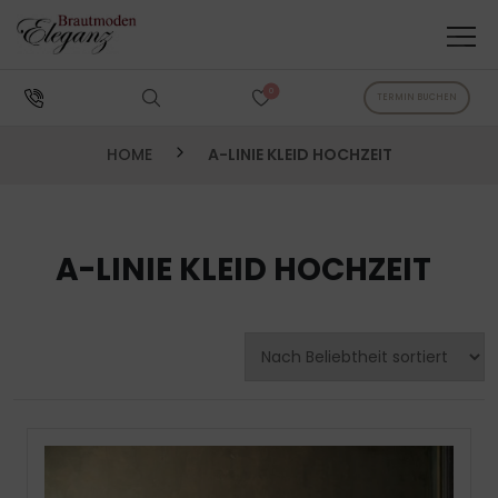
0
TERMIN BUCHEN
HOME
A-LINIE KLEID HOCHZEIT
A-LINIE KLEID HOCHZEIT