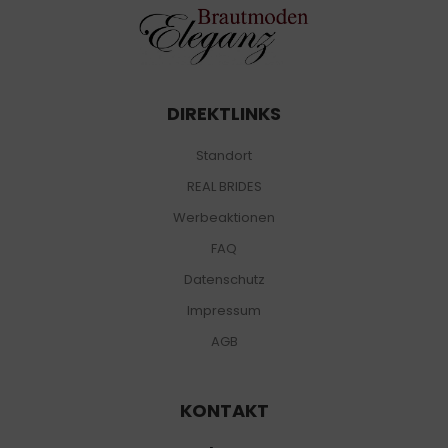
DIREKTLINKS
Standort
REAL BRIDES
Werbeaktionen
FAQ
Datenschutz
Impressum
AGB
KONTAKT