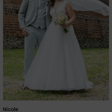
Nicole